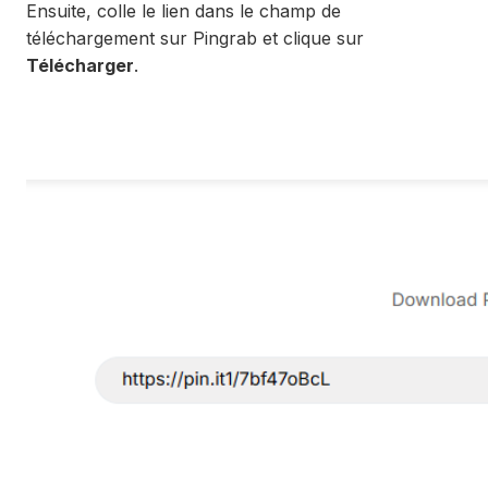
Ensuite, colle le lien dans le champ de
téléchargement sur Pingrab et clique sur
Télécharger
.