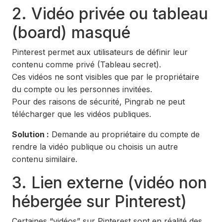
2. Vidéo privée ou tableau
(board) masqué
Pinterest permet aux utilisateurs de définir leur
contenu comme privé (Tableau secret).
Ces vidéos ne sont visibles que par le propriétaire
du compte ou les personnes invitées.
Pour des raisons de sécurité, Pingrab ne peut
télécharger que les vidéos publiques.
Solution :
Demande au propriétaire du compte de
rendre la vidéo publique ou choisis un autre
contenu similaire.
3. Lien externe (vidéo non
hébergée sur Pinterest)
Certaines “vidéos” sur Pinterest sont en réalité des