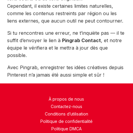
Cependant, il existe certaines limites naturelles,
comme les contenus restreints par région ou les
liens externes, que aucun outil ne peut contourner.
Si tu rencontres une erreur, ne t’inquiète pas — il te
suffit d’envoyer le lien à
Pingrab Contact
, et notre
équipe le vérifiera et le mettra à jour dès que
possible.
Avec Pingrab, enregistrer tes idées créatives depuis
Pinterest n’a jamais été aussi simple et sûr !
À propos de nous
Contactez-nous
Conditions d’utilisation
Politique de confidentialité
Politique DMCA