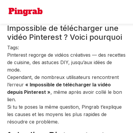
Impossible de télécharger une
vidéo Pinterest ? Voici pourquoi
Tags:
Pinterest regorge de vidéos créatives — des recettes
de cuisine, des astuces DIY, jusqu’aux idées de
mode.
Cependant, de nombreux utilisateurs rencontrent
l’erreur
« Impossible de télécharger la vidéo
depuis Pinterest »
, même après avoir collé le bon
lien.
Si tu te poses la même question, Pingrab t’explique
les causes et les moyens les plus rapides de
résoudre ce problème.