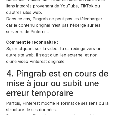
liens intégrés provenant de YouTube, TikTok ou
d’autres sites web.
Dans ce cas, Pingrab ne peut pas les télécharger
car le contenu original n’est pas hébergé sur les
serveurs de Pinterest.
Comment le reconnaître :
Si, en cliquant sur la vidéo, tu es redirigé vers un
autre site web, il s’agit d’un lien externe, et non
d’une vidéo Pinterest originale.
4. Pingrab est en cours de
mise à jour ou subit une
erreur temporaire
Parfois, Pinterest modifie le format de ses liens ou la
structure de ses données.