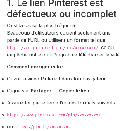
1. Le lien Pinterest est
défectueux ou incomplet
C’est la cause la plus fréquente.
Beaucoup d’utilisateurs copient seulement une
partie de l’URL ou utilisent un format tel que
, ce qui
https://ru.pinterest.com/pin/xxxxxxxxx/
empêche notre outil Pingrab de télécharger la vidéo.
Comment corriger cela :
Ouvre la vidéo Pinterest dans ton navigateur.
Clique sur
Partager
→
Copier le lien
.
Assure-toi que le lien a l’un des formats suivants :
https://www.pinterest.com/pin/xxxxxxxxx/
ou
https://pin.it/xxxxxxxxx