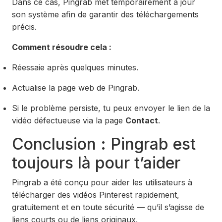
Dans ce cas, Pingrab met temporairement à jour
son système afin de garantir des téléchargements
précis.
Comment résoudre cela :
Réessaie après quelques minutes.
Actualise la page web de Pingrab.
Si le problème persiste, tu peux envoyer le lien de la
vidéo défectueuse via la page
Contact
.
Conclusion : Pingrab est
toujours là pour t’aider
Pingrab a été conçu pour aider les utilisateurs à
télécharger des vidéos Pinterest rapidement,
gratuitement et en toute sécurité — qu’il s’agisse de
liens courts ou de liens originaux.