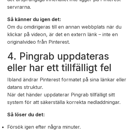
servrarna.
Så känner du igen det:
Om du omdirigeras till en annan webbplats när du
klickar på videon, är det en extern länk – inte en
originalvideo från Pinterest.
4. Pingrab uppdateras
eller har ett tillfälligt fel
Ibland ändrar Pinterest formatet på sina länkar eller
datans struktur.
När det händer uppdaterar Pingrab tillfälligt sitt
system för att säkerställa korrekta nedladdningar.
Så löser du det:
Försök igen efter några minuter.