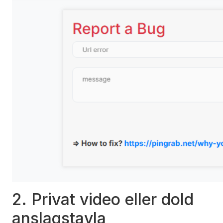
2. Privat video eller dold
anslagstavla