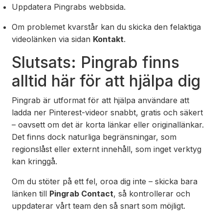
Uppdatera Pingrabs webbsida.
Om problemet kvarstår kan du skicka den felaktiga
videolänken via sidan
Kontakt
.
Slutsats: Pingrab finns
alltid här för att hjälpa dig
Pingrab är utformat för att hjälpa användare att
ladda ner Pinterest-videor snabbt, gratis och säkert
– oavsett om det är korta länkar eller originallänkar.
Det finns dock naturliga begränsningar, som
regionslåst eller externt innehåll, som inget verktyg
kan kringgå.
Om du stöter på ett fel, oroa dig inte – skicka bara
länken till
Pingrab Contact
, så kontrollerar och
uppdaterar vårt team den så snart som möjligt.