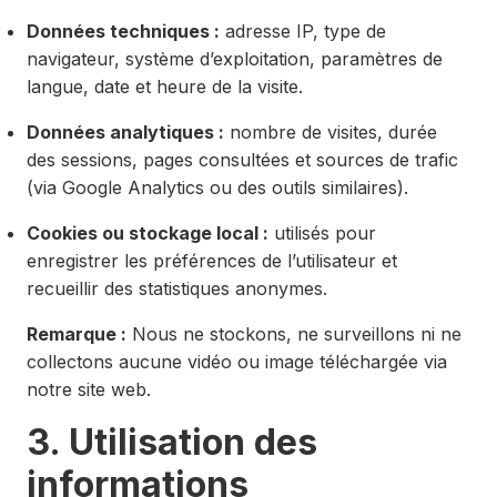
Données techniques :
adresse IP, type de
navigateur, système d’exploitation, paramètres de
langue, date et heure de la visite.
Données analytiques :
nombre de visites, durée
des sessions, pages consultées et sources de trafic
(via Google Analytics ou des outils similaires).
Cookies ou stockage local :
utilisés pour
enregistrer les préférences de l’utilisateur et
recueillir des statistiques anonymes.
Remarque :
Nous ne stockons, ne surveillons ni ne
collectons aucune vidéo ou image téléchargée via
notre site web.
3. Utilisation des
informations