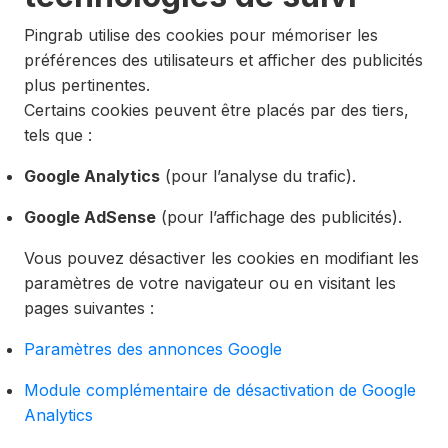
Pingrab utilise des cookies pour mémoriser les
préférences des utilisateurs et afficher des publicités
plus pertinentes.
Certains cookies peuvent être placés par des tiers,
tels que :
Google Analytics
(pour l’analyse du trafic).
Google AdSense
(pour l’affichage des publicités).
Vous pouvez désactiver les cookies en modifiant les
paramètres de votre navigateur ou en visitant les
pages suivantes :
Paramètres des annonces Google
Module complémentaire de désactivation de Google
Analytics