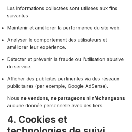
Les informations collectées sont utilisées aux fins
suivantes :
Maintenir et améliorer la performance du site web.
Analyser le comportement des utilisateurs et
améliorer leur expérience.
Détecter et prévenir la fraude ou l’utilisation abusive
du service.
Afficher des publicités pertinentes via des réseaux
publicitaires (par exemple, Google AdSense).
Nous
ne vendons, ne partageons ni n’échangeons
aucune donnée personnelle avec des tiers.
4. Cookies et
technologies de suivi