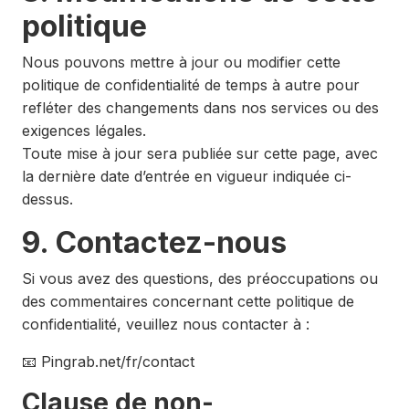
politique
Nous pouvons mettre à jour ou modifier cette
politique de confidentialité de temps à autre pour
refléter des changements dans nos services ou des
exigences légales.
Toute mise à jour sera publiée sur cette page, avec
la dernière date d’entrée en vigueur indiquée ci-
dessus.
9. Contactez-nous
Si vous avez des questions, des préoccupations ou
des commentaires concernant cette politique de
confidentialité, veuillez nous contacter à :
📧 Pingrab.net/fr/contact
Clause de non-