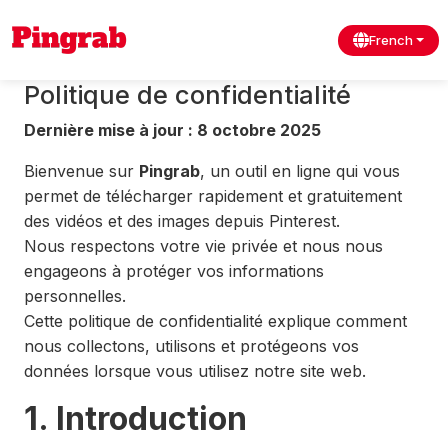
French
Politique de confidentialité
Dernière mise à jour : 8 octobre 2025
Bienvenue sur
Pingrab
, un outil en ligne qui vous
permet de télécharger rapidement et gratuitement
des vidéos et des images depuis Pinterest.
Nous respectons votre vie privée et nous nous
engageons à protéger vos informations
personnelles.
Cette politique de confidentialité explique comment
nous collectons, utilisons et protégeons vos
données lorsque vous utilisez notre site web.
1. Introduction