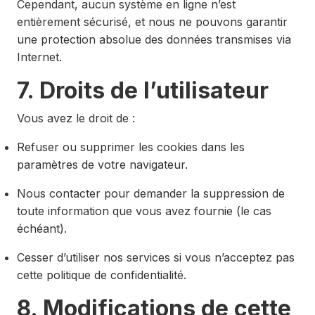
Cependant, aucun système en ligne n’est
entièrement sécurisé, et nous ne pouvons garantir
une protection absolue des données transmises via
Internet.
7. Droits de l’utilisateur
Vous avez le droit de :
Refuser ou supprimer les cookies dans les
paramètres de votre navigateur.
Nous contacter pour demander la suppression de
toute information que vous avez fournie (le cas
échéant).
Cesser d’utiliser nos services si vous n’acceptez pas
cette politique de confidentialité.
8. Modifications de cette