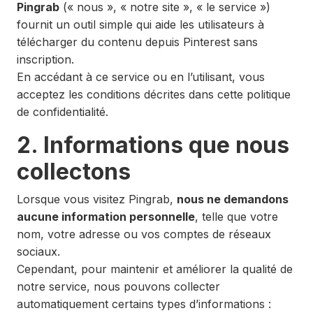
Pingrab
(« nous », « notre site », « le service »)
fournit un outil simple qui aide les utilisateurs à
télécharger du contenu depuis Pinterest sans
inscription.
En accédant à ce service ou en l’utilisant, vous
acceptez les conditions décrites dans cette politique
de confidentialité.
2. Informations que nous
collectons
Lorsque vous visitez Pingrab,
nous ne demandons
aucune information personnelle
, telle que votre
nom, votre adresse ou vos comptes de réseaux
sociaux.
Cependant, pour maintenir et améliorer la qualité de
notre service, nous pouvons collecter
automatiquement certains types d’informations :