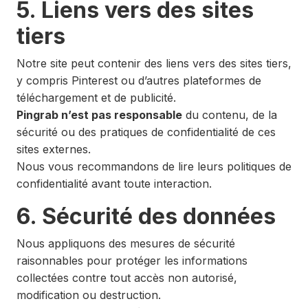
5. Liens vers des sites
tiers
Notre site peut contenir des liens vers des sites tiers,
y compris Pinterest ou d’autres plateformes de
téléchargement et de publicité.
Pingrab n’est pas responsable
du contenu, de la
sécurité ou des pratiques de confidentialité de ces
sites externes.
Nous vous recommandons de lire leurs politiques de
confidentialité avant toute interaction.
6. Sécurité des données
Nous appliquons des mesures de sécurité
raisonnables pour protéger les informations
collectées contre tout accès non autorisé,
modification ou destruction.