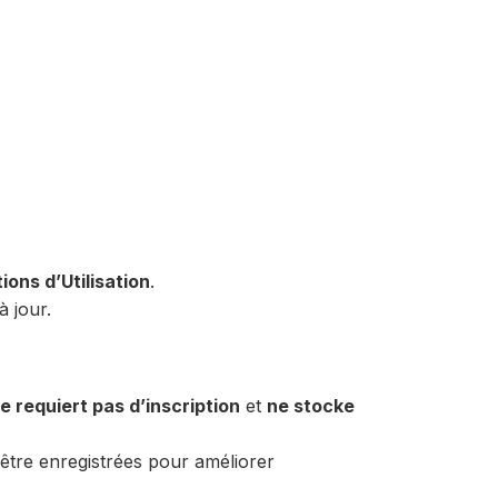
ions d’Utilisation
.
à jour.
e requiert pas d’inscription
et
ne stocke
 être enregistrées pour améliorer