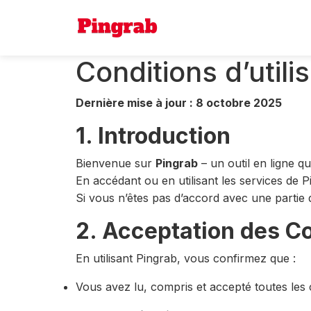
Conditions d’utili
Dernière mise à jour : 8 octobre 2025
1. Introduction
Bienvenue sur
Pingrab
– un outil en ligne q
En accédant ou en utilisant les services de 
Si vous n’êtes pas d’accord avec une partie de
2. Acceptation des C
En utilisant Pingrab, vous confirmez que :
Vous avez lu, compris et accepté toutes les 