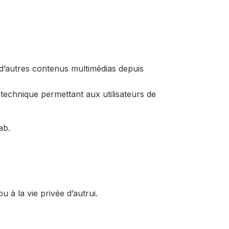
 d’autres contenus multimédias depuis
chnique permettant aux utilisateurs de
ab.
 à la vie privée d’autrui.