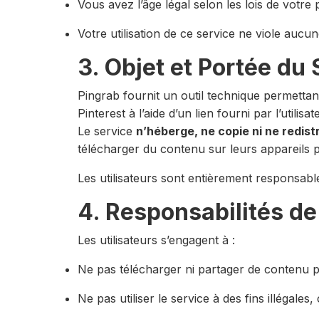
Vous avez l’âge légal selon les lois de votre
Votre utilisation de ce service ne viole aucune
3. Objet et Portée du
Pingrab fournit un outil technique permettan
Pinterest à l’aide d’un lien fourni par l’utilisat
Le service
n’héberge, ne copie ni ne redist
télécharger du contenu sur leurs appareils 
Les utilisateurs sont entièrement responsables
4. Responsabilités de 
Les utilisateurs s’engagent à :
Ne pas télécharger ni partager de contenu po
Ne pas utiliser le service à des fins illégal