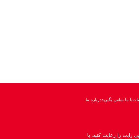
ات
با ما تماس بگیرید
درباره ما
رایت را رعایت کنید. با