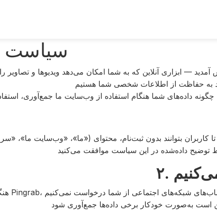
سیاست 
می‌کنیم
هنگام بازدید از Pingrab،