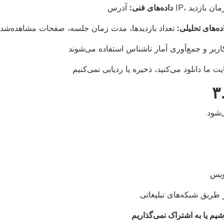
داده‌های فنی:
ده‌های تحلیلی: