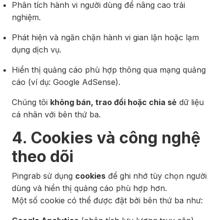
Phân tích hành vi người dùng để nâng cao trải
nghiệm.
Phát hiện và ngăn chặn hành vi gian lận hoặc lạm
dụng dịch vụ.
Hiển thị quảng cáo phù hợp thông qua mạng quảng
cáo (ví dụ: Google AdSense).
Chúng tôi
không bán, trao đổi hoặc chia sẻ
dữ liệu
cá nhân với bên thứ ba.
4. Cookies và công nghệ
theo dõi
Pingrab sử dụng
cookies
để ghi nhớ tùy chọn người
dùng và hiển thị quảng cáo phù hợp hơn.
Một số cookie có thể được đặt bởi bên thứ ba như: