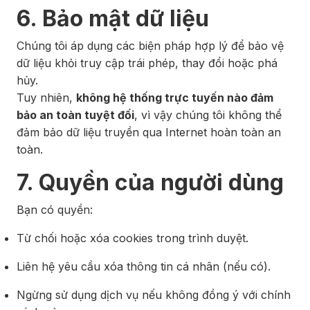
6. Bảo mật dữ liệu
Chúng tôi áp dụng các biện pháp hợp lý để bảo vệ
dữ liệu khỏi truy cập trái phép, thay đổi hoặc phá
hủy.
Tuy nhiên,
không hệ thống trực tuyến nào đảm
bảo an toàn tuyệt đối
, vì vậy chúng tôi không thể
đảm bảo dữ liệu truyền qua Internet hoàn toàn an
toàn.
7. Quyền của người dùng
Bạn có quyền:
Từ chối hoặc xóa cookies trong trình duyệt.
Liên hệ yêu cầu xóa thông tin cá nhân (nếu có).
Ngừng sử dụng dịch vụ nếu không đồng ý với chính