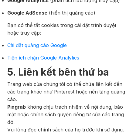
Google Analytics
(phân tích lưu lượng truy cập)
Google AdSense
(hiển thị quảng cáo)
Bạn có thể tắt cookies trong cài đặt trình duyệt
hoặc truy cập:
Cài đặt quảng cáo Google
Tiện ích chặn Google Analytics
5. Liên kết bên thứ ba
Trang web của chúng tôi có thể chứa liên kết đến
các trang khác như Pinterest hoặc nền tảng quảng
cáo.
Pingrab
không chịu trách nhiệm về nội dung, bảo
mật hoặc chính sách quyền riêng tư của các trang
đó.
Vui lòng đọc chính sách của họ trước khi sử dụng.