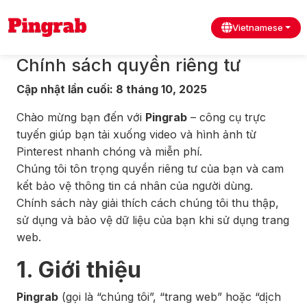
Vietnamese
Chính sách quyền riêng tư
Cập nhật lần cuối: 8 tháng 10, 2025
Chào mừng bạn đến với
Pingrab
– công cụ trực
tuyến giúp bạn tải xuống video và hình ảnh từ
Pinterest nhanh chóng và miễn phí.
Chúng tôi tôn trọng quyền riêng tư của bạn và cam
kết bảo vệ thông tin cá nhân của người dùng.
Chính sách này giải thích cách chúng tôi thu thập,
sử dụng và bảo vệ dữ liệu của bạn khi sử dụng trang
web.
1. Giới thiệu
Pingrab
(gọi là “chúng tôi”, “trang web” hoặc “dịch