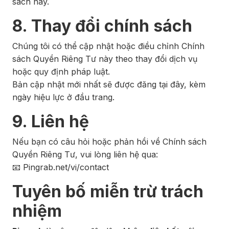
sách này.
8. Thay đổi chính sách
Chúng tôi có thể cập nhật hoặc điều chỉnh Chính
sách Quyền Riêng Tư này theo thay đổi dịch vụ
hoặc quy định pháp luật.
Bản cập nhật mới nhất sẽ được đăng tại đây, kèm
ngày hiệu lực ở đầu trang.
9. Liên hệ
Nếu bạn có câu hỏi hoặc phản hồi về Chính sách
Quyền Riêng Tư, vui lòng liên hệ qua:
📧 Pingrab.net/vi/contact
Tuyên bố miễn trừ trách
nhiệm