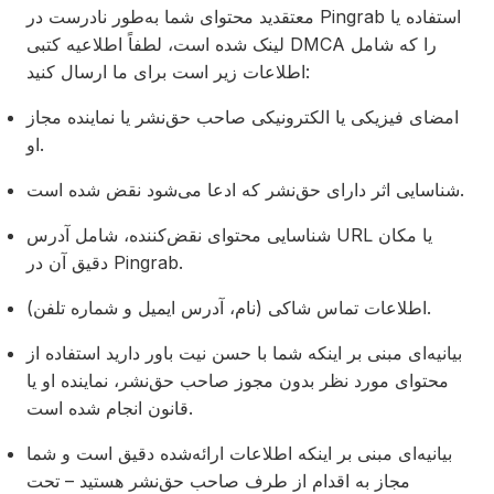
معتقدید محتوای شما به‌طور نادرست در Pingrab استفاده یا
لینک شده است، لطفاً اطلاعیه کتبی DMCA را که شامل
اطلاعات زیر است برای ما ارسال کنید:
امضا‌ی فیزیکی یا الکترونیکی صاحب حق‌نشر یا نماینده مجاز
او.
شناسایی اثر دارای حق‌نشر که ادعا می‌شود نقض شده است.
شناسایی محتوای نقض‌کننده، شامل آدرس URL یا مکان
دقیق آن در Pingrab.
اطلاعات تماس شاکی (نام، آدرس ایمیل و شماره تلفن).
بیانیه‌ای مبنی بر اینکه شما با حسن نیت باور دارید استفاده از
محتوای مورد نظر بدون مجوز صاحب حق‌نشر، نماینده او یا
قانون انجام شده است.
بیانیه‌ای مبنی بر اینکه اطلاعات ارائه‌شده دقیق است و شما
مجاز به اقدام از طرف صاحب حق‌نشر هستید – تحت