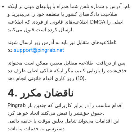
نام، آدرس و شماره تلفن شما همراه با بیانیه‌ای مبنی بر اینکه
صلاحیت دادگاه‌های کشور یا منطقه خود را می‌پذیرید و
اطلاعیه‌های قانونی از فردی که اطلاعیه DMCA اصلی را
ارسال کرده است قبول می‌کنید.
اطلاعیه‌های متقابل نیز باید به آدرس زیر ارسال شوند:
📧
support@pingrab.net
پس از دریافت اطلاعیه متقابل معتبر، ممکن است محتوای
حذف‌شده را بازیابی کنیم، مگر اینکه شاکی اصلی ظرف ده
(10) روز کاری اقدام قانونی انجام دهد.
4. ناقضان مکرر
Pingrab اقدام مناسب را در برابر کاربرانی که چندین بار
حقوق حق‌نشر را نقض می‌کنند اتخاذ خواهد کرد.
این اقدامات می‌تواند شامل تعلیق موقت یا خاتمه دائمی
دسترسی به خدمات ما باشد.