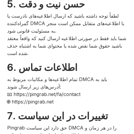
5. حسن نیت و دقت
لطفاً توجه داشته باشید که ارسال اطلاعیه‌های نادرست یا
گمراه‌کننده DMCA یا اطلاعیه‌های متقابل ممکن است منجر
به مسئولیت قانونی شود.
شما باید فقط در صورتی اطلاعیه ارسال کنید که واقعاً معتقد
باشید حقوق شما نقض شده یا محتوای شما به اشتباه حذف
شده است.
6. اطلاعات تماس
تمام اطلاعیه‌ها و مکاتبات مربوط به DMCA باید به
آدرس‌های زیر ارسال شوند:
📧 https://pingrab.net/fa/contact
🌐 https://pingrab.net
7. تغییرات در این سیاست
Pingrab حق دارد این سیاست DMCA را در هر زمان و