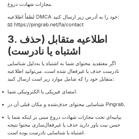
مجازات شهادت دروغ.
لطفاً اطلاعیه DMCA خود را به آدرس زیر ارسال کنید:
📧 https://pingrab.net/fa/contact
3. اطلاعیه متقابل (حذف
اشتباه یا نادرست)
اگر معتقدید محتوای شما به اشتباه یا به‌دلیل شناسایی
نادرست حذف یا غیرفعال شده است، می‌توانید اطلاعیه
متقابل خود را که شامل موارد زیر است ارسال کنید:
امضا‌ی فیزیکی یا الکترونیکی شما.
شناسایی محتوای حذف‌شده و مکان قبلی آن در Pingrab.
بیانیه‌ای تحت مجازات شهادت دروغ مبنی بر اینکه شما با
حسن نیت باور دارید حذف یا غیرفعال‌سازی محتوا نتیجه
اشتباه یا شناسایی نادرست بوده است.