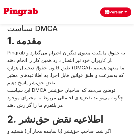
Persian
سیاست DMCA
1. مقدمه
Pingrab به حقوق مالکیت معنوی دیگران احترام می‌گذارد و
از کاربران خود نیز انتظار دارد همین کار را انجام دهند.
طبق قانون حقوق دیجیتال هزاره (DMCA)، ما متعهد هستیم
که به‌سرعت و طبق قوانین قابل اجرا، به اطلاعیه‌های معتبر
نقض حق‌نشر پاسخ دهیم.
این سیاست DMCA توضیح می‌دهد که صاحبان حق‌نشر
چگونه می‌توانند نقض‌های احتمالی مربوط به محتوای موجود
در پلتفرم ما را گزارش دهند.
2. اطلاعیه نقض حق‌نشر
اگر شما صاحب حق‌نشر (یا نماینده مجاز آن) هستید و