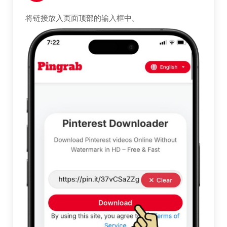
将链接放入页面顶部的输入框中。