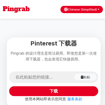
Chinese (Simplified)
Pinterest 下载器
Pingrab 的设计理念是简洁易用。即使您是第一次使
用下载器，也会发现它快捷易用。
粘贴
下载
使用本网站即表示您同意
服务条款