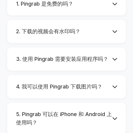
1. Pingrab 是免费的吗？
2. 下载的视频会有水印吗？
3. 使用 Pingrab 需要安装应用程序吗？
4. 我可以使用 Pingrab 下载图片吗？
5. Pingrab 可以在 iPhone 和 Android 上
使用吗？