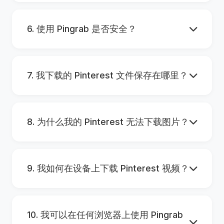
6. 使用 Pingrab 是否安全？
7. 我下载的 Pinterest 文件保存在哪里？
8. 为什么我的 Pinterest 无法下载图片？
9. 我如何在设备上下载 Pinterest 视频？
10. 我可以在任何浏览器上使用 Pingrab