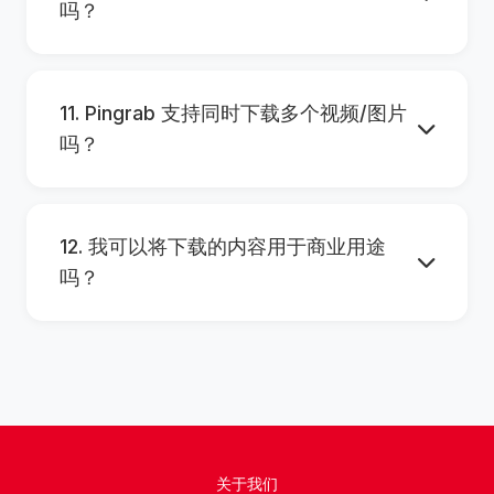
吗？
11. Pingrab 支持同时下载多个视频/图片
吗？
12. 我可以将下载的内容用于商业用途
吗？
关于我们