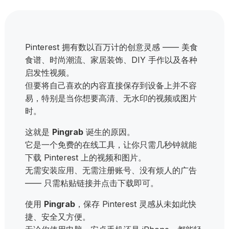
Pinterest 拥有数以百万计的创意灵感 —— 美食
食谱、时尚潮流、家居装饰、DIY 手作以及各种
启发性视频。
但要将自己喜欢的内容直接保存到设备上并不容
易，特别是当你想要高清、无水印的视频或图片
时。
这就是
Pingrab
诞生的原因。
它是一个免费的在线工具，让你只需几秒钟就能
下载 Pinterest 上的视频和图片。
无需安装应用、无需注册账号、没有烦人的广告
—— 只需粘贴链接并点击下载即可。
使用
Pingrab
，保存 Pinterest 灵感从未如此快
捷、安全又方便。