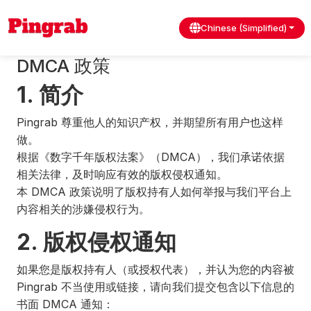
Chinese (Simplified)
DMCA 政策
1. 简介
Pingrab 尊重他人的知识产权，并期望所有用户也这样
做。
根据《数字千年版权法案》（DMCA），我们承诺依据
相关法律，及时响应有效的版权侵权通知。
本 DMCA 政策说明了版权持有人如何举报与我们平台上
内容相关的涉嫌侵权行为。
2. 版权侵权通知
如果您是版权持有人（或授权代表），并认为您的内容被
Pingrab 不当使用或链接，请向我们提交包含以下信息的
书面 DMCA 通知：