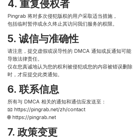
4. 重复侵权者
Pingrab 将对多次侵犯版权的用户采取适当措施，
包括临时暂停或永久终止其访问我们服务的权限。
5. 诚信与准确性
请注意，提交虚假或误导性的 DMCA 通知或反通知可能
导致法律责任。
仅在您真诚地认为您的权利被侵犯或您的内容被错误删除
时，才应提交此类通知。
6. 联系信息
所有与 DMCA 相关的通知和通信应发送至：
📧 https://pingrab.net/zh/contact
🌐 https://pingrab.net
7. 政策变更