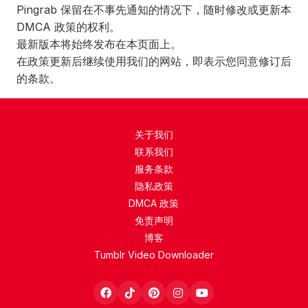
Pingrab 保留在不事先通知的情况下，随时修改或更新本
DMCA 政策的权利。
最新版本将始终发布在本页面上。
在政策更新后继续使用我们的网站，即表示您同意修订后
的条款。
关于我们
联系我们
服务条款
隐私政策
DMCA 政策
免责声明
博客
Tumblr Video Downloader