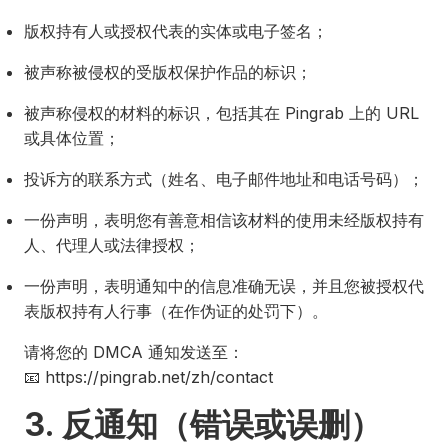
版权持有人或授权代表的实体或电子签名；
被声称被侵权的受版权保护作品的标识；
被声称侵权的材料的标识，包括其在 Pingrab 上的 URL
或具体位置；
投诉方的联系方式（姓名、电子邮件地址和电话号码）；
一份声明，表明您有善意相信该材料的使用未经版权持有
人、代理人或法律授权；
一份声明，表明通知中的信息准确无误，并且您被授权代
表版权持有人行事（在作伪证的处罚下）。
请将您的 DMCA 通知发送至：
📧 https://pingrab.net/zh/contact
3. 反通知（错误或误删）