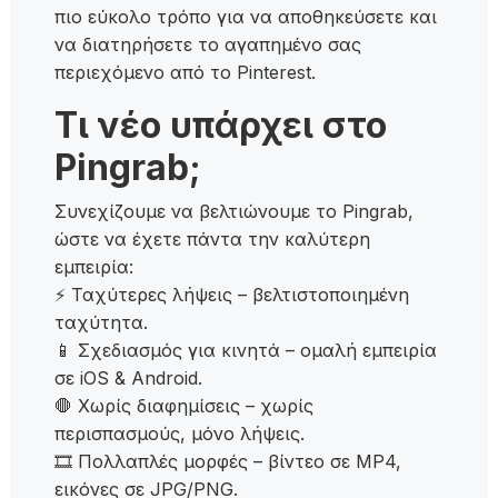
πιο εύκολο τρόπο για να αποθηκεύσετε και
να διατηρήσετε το αγαπημένο σας
περιεχόμενο από το Pinterest.
Τι νέο υπάρχει στο
Pingrab;
Συνεχίζουμε να βελτιώνουμε το Pingrab,
ώστε να έχετε πάντα την καλύτερη
εμπειρία:
⚡ Ταχύτερες λήψεις – βελτιστοποιημένη
ταχύτητα.
📱 Σχεδιασμός για κινητά – ομαλή εμπειρία
σε iOS & Android.
🛑 Χωρίς διαφημίσεις – χωρίς
περισπασμούς, μόνο λήψεις.
🎞 Πολλαπλές μορφές – βίντεο σε MP4,
εικόνες σε JPG/PNG.