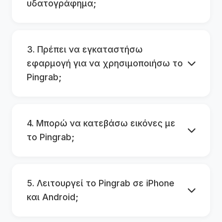
υδατογράφημα;
3. Πρέπει να εγκαταστήσω
εφαρμογή για να χρησιμοποιήσω το
Pingrab;
4. Μπορώ να κατεβάσω εικόνες με
το Pingrab;
5. Λειτουργεί το Pingrab σε iPhone
και Android;