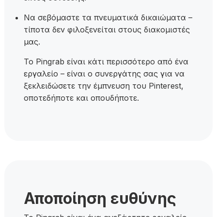
Να σεβόμαστε τα πνευματικά δικαιώματα –
τίποτα δεν φιλοξενείται στους διακομιστές
μας.
Το Pingrab είναι κάτι περισσότερο από ένα
εργαλείο – είναι ο συνεργάτης σας για να
ξεκλειδώσετε την έμπνευση του Pinterest,
οποτεδήποτε και οπουδήποτε.
Αποποίηση ευθύνης