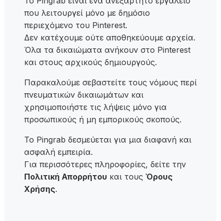
Το Pingrab είναι ένα ανεξάρτητο εργαλείο
που λειτουργεί μόνο με δημόσιο
περιεχόμενο του Pinterest.
Δεν κατέχουμε ούτε αποθηκεύουμε αρχεία.
Όλα τα δικαιώματα ανήκουν στο Pinterest
και στους αρχικούς δημιουργούς.
Παρακαλούμε σεβαστείτε τους νόμους περί
πνευματικών δικαιωμάτων και
χρησιμοποιήστε τις λήψεις μόνο για
προσωπικούς ή μη εμπορικούς σκοπούς.
Το Pingrab δεσμεύεται για μια διαφανή και
ασφαλή εμπειρία.
Για περισσότερες πληροφορίες, δείτε την
Πολιτική Απορρήτου
και τους
Όρους
Χρήσης
.