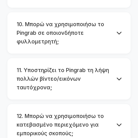
10. Μπορώ να χρησιμοποιήσω το
Pingrab σε οποιονδήποτε
φυλλομετρητή;
11. Υποστηρίζει το Pingrab τη λήψη
πολλών βίντεο/εικόνων
ταυτόχρονα;
12. Μπορώ να χρησιμοποιήσω το
κατεβασμένο περιεχόμενο για
εμπορικούς σκοπούς;