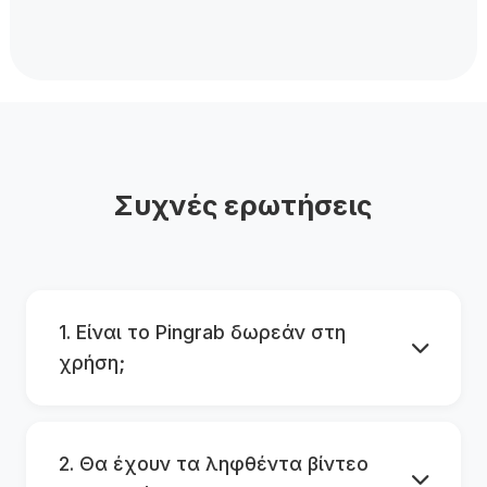
Συχνές ερωτήσεις
1. Είναι το Pingrab δωρεάν στη
χρήση;
2. Θα έχουν τα ληφθέντα βίντεο