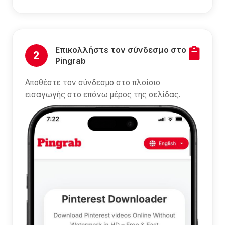
Επικολλήστε τον σύνδεσμο στο
2
Pingrab
Αποθέστε τον σύνδεσμο στο πλαίσιο
εισαγωγής στο επάνω μέρος της σελίδας.