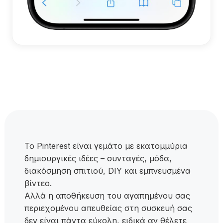
Το Pinterest είναι γεμάτο με εκατομμύρια
δημιουργικές ιδέες – συνταγές, μόδα,
διακόσμηση σπιτιού, DIY και εμπνευσμένα
βίντεο.
Αλλά η αποθήκευση του αγαπημένου σας
περιεχομένου απευθείας στη συσκευή σας
δεν είναι πάντα εύκολη, ειδικά αν θέλετε