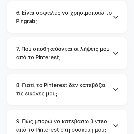
6. Είναι ασφαλές να χρησιμοποιώ το
Pingrab;
7. Πού αποθηκεύονται οι λήψεις μου
από το Pinterest;
8. Γιατί το Pinterest δεν κατεβάζει
τις εικόνες μου;
9. Πώς μπορώ να κατεβάσω βίντεο
από το Pinterest στη συσκευή μου;