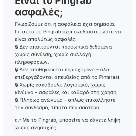
Είναι το Pingrab
ασφαλές;
Γνωρίζουμε ότι η ασφάλεια έχει σημασία.
Γι’ αυτό το Pingrab έχει σχεδιαστεί ώστε να
είναι απολύτως ασφαλές:
🔒 Δεν απαιτούνται προσωπικά δεδομένα –
χωρίς σύνδεση, χωρίς συλλογή
πληροφοριών.
🔒 Δεν αποθηκεύεται περιεχόμενο – όλα
επεξεργάζονται απευθείας από το Pinterest.
🔒 Χωρίς κακόβουλο λογισμικό, χωρίς
κίνδυνο – ασφαλές και καθαρό στη χρήση.
🔒 Πλήρως ανώνυμο – απλώς επικολλήστε
τον σύνδεσμο, τίποτα περισσότερο.
👉 Με το Pingrab, μπορείτε να κάνετε λήψη
χωρίς ανησυχίες.