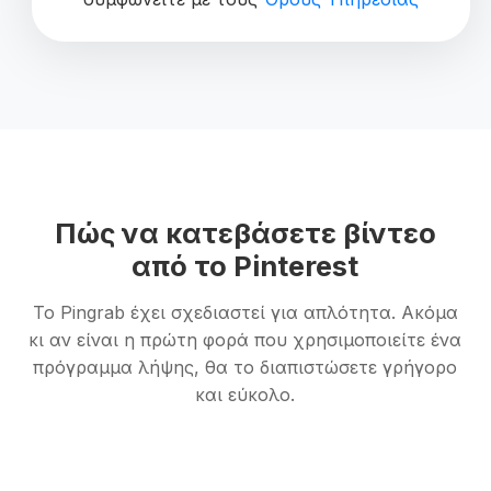
Πώς να κατεβάσετε βίντεο
από το Pinterest
Το Pingrab έχει σχεδιαστεί για απλότητα. Ακόμα
κι αν είναι η πρώτη φορά που χρησιμοποιείτε ένα
πρόγραμμα λήψης, θα το διαπιστώσετε γρήγορο
και εύκολο.