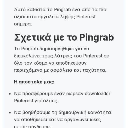
Αυτό καθιστά το Pingrab ένα από τα πιο
αξιόπιστα εργαλεία λήψης Pinterest
σήμερα.
Σχετικά με το Pingrab
Το Pingrab δημιουργήθηκε για να
διευκολύνει τους λάτρεις του Pinterest σε
όλο τον κόσμο να αποθηκεύουν
περιεχόμενο με ασφάλεια και ταχύτητα.
Η αποστολή μας:
Να προσφέρουμε έναν δωρεάν downloader
Pinterest για όλους.
Να βοηθήσουμε τη δημιουργική κοινότητα
να αποθηκεύει και να οργανώνει ιδέες
εκτός σύνδεσης.