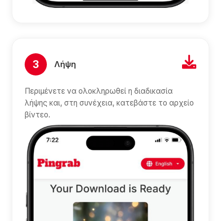
3
Λήψη
Περιμένετε να ολοκληρωθεί η διαδικασία
λήψης και, στη συνέχεια, κατεβάστε το αρχείο
βίντεο.