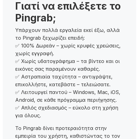
Γιατί να επιλέξετε το
Pingrab;
Υπάρχουν πολλά εργαλεία εκεί έξω, αλλά
το Pingrab ξεχωρίζει επειδή:
✅ 100% Δωρεάν – χωρίς κρυφές χρεώσεις,
χωρίς εγγραφή.
✅ Χωρίς υδατογράφημα – τα βίντεο και οι
εικόνες σας παραμένουν καθαρές.
✅ Αστραπιαία ταχύτητα – αντιγράψτε,
επικολλήστε, κατεβάστε – τελειώσατε.
✅ Λειτουργεί παντού – Windows, Mac, iOS,
Android, σε κάθε πρόγραμμα περιήγησης.
✅ Απλός σχεδιασμός – εύκολο στη χρήση
για όλους.
Το Pingrab δίνει προτεραιότητα στην
εμπειρία του χρήστη, καθιστώντας το τον