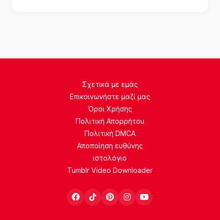
Σχετικά με εμάς
Επικοινωνήστε μαζί μας
Όροι Χρήσης
Πολιτική Απορρήτου
Πολιτική DMCA
Αποποίηση ευθύνης
ιστολόγιο
Tumblr Video Downloader