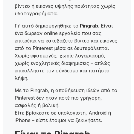
βίντεο ή εικόνες υψηλής ποιότητας χωρίς
υδατογραφήματα.
Γι’ αυτό δημιουργήθηκε το
Pingrab
. Είναι
ένα δωρεάν online εργαλείο που σας
επιτρέπει να κατεβάζετε βίντεο και εικόνες
από το Pinterest μέσα σε δευτερόλεπτα.
Χωρίς εφαρμογές, χωρίς λογαριασμό,
χωρίς ενοχλητικές διαφημίσεις – απλώς
επικολλήστε τον σύνδεσμο και πατήστε
λήψη.
Με το Pingrab, η αποθήκευση ιδεών από το
Pinterest δεν ήταν ποτέ πιο γρήγορη,
ασφαλής ή βολική.
Είτε βρίσκεστε σε υπολογιστή, Android ή
iPhone – είστε έτοιμοι να ξεκινήσετε.