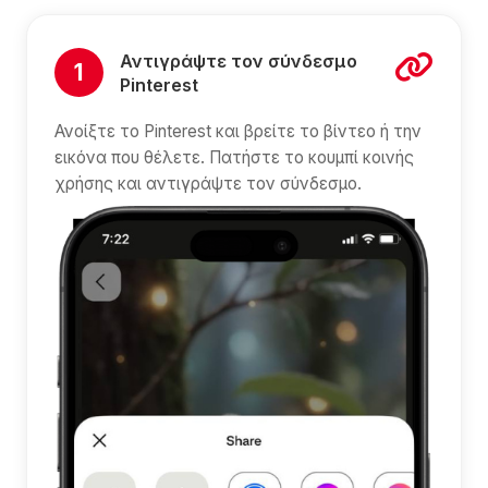
Αντιγράψτε τον σύνδεσμο
1
Pinterest
Ανοίξτε το Pinterest και βρείτε το βίντεο ή την
εικόνα που θέλετε. Πατήστε το κουμπί κοινής
χρήσης και αντιγράψτε τον σύνδεσμο.