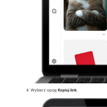
4. Wybierz opcję
Kopiuj link
.