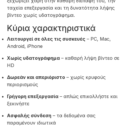
ξεχωρίζει χάρη στην καθαρή διεπαφή του, την
ταχεία επεξεργασία και τη δυνατότητα λήψης
βίντεο χωρίς υδατογράφημα.
Κύρια χαρακτηριστικά
Λειτουργεί σε όλες τις συσκευές
– PC, Mac,
Android, iPhone
Χωρίς υδατογράφημα
– καθαρή λήψη βίντεο σε
HD
Δωρεάν και απεριόριστο
– χωρίς κρυφούς
περιορισμούς
Γρήγορη επεξεργασία
– απλώς επικολλήστε και
ξεκινήστε
Ασφαλής σύνδεση
– τα δεδομένα σας
παραμένουν ιδιωτικά