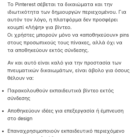
Το Pinterest σέβεται τα δικαιώματα και την
ιδιωτικότητα των δημιουργών περιεχομένου. Για
αυτόν τον λόγο, η πλατφόρμα δεν προσφέρει
κουμπί «Λήψη» για βίντεο.
Οι χρήστες μπορούν μόνο να «αποθηκεύουν» pins
στους προσωπικούς τους πίνακες, αλλά όχι να
τα αποθηκεύουν εκτός σύνδεσης.
Αν και αυτό είναι καλό για την προστασία των
πνευματικών δικαιωμάτων, είναι άβολο για όσους
θέλουν να:
Παρακολουθούν εκπαιδευτικά βίντεο εκτός
σύνδεσης
Αποθηκεύουν ιδέες για επεξεργασία ή έμπνευση
στο design
Επαναχρησιμοποιούν εκπαιδευτικό περιεχόμενο