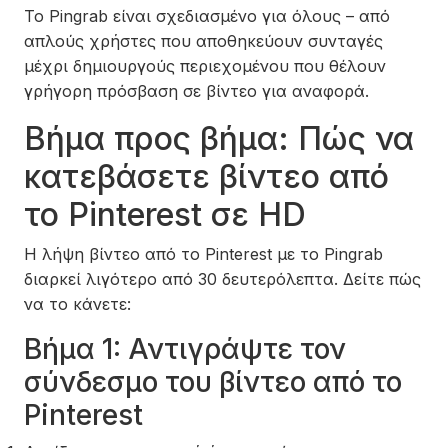
Το Pingrab είναι σχεδιασμένο για όλους – από
απλούς χρήστες που αποθηκεύουν συνταγές
μέχρι δημιουργούς περιεχομένου που θέλουν
γρήγορη πρόσβαση σε βίντεο για αναφορά.
Βήμα προς βήμα: Πώς να
κατεβάσετε βίντεο από
το Pinterest σε HD
Η λήψη βίντεο από το Pinterest με το Pingrab
διαρκεί λιγότερο από 30 δευτερόλεπτα. Δείτε πώς
να το κάνετε:
Βήμα 1: Αντιγράψτε τον
σύνδεσμο του βίντεο από το
Pinterest