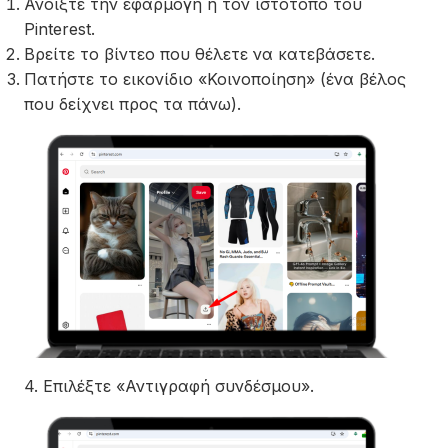
Ανοίξτε την εφαρμογή ή τον ιστότοπο του
Pinterest.
Βρείτε το βίντεο που θέλετε να κατεβάσετε.
Πατήστε το εικονίδιο «Κοινοποίηση» (ένα βέλος
που δείχνει προς τα πάνω).
4. Επιλέξτε «Αντιγραφή συνδέσμου».