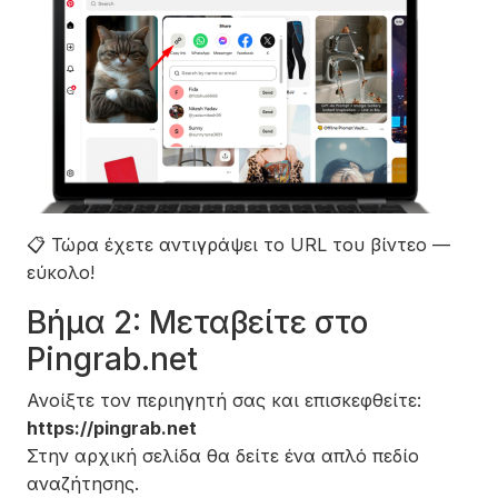
📋
Τώρα έχετε αντιγράψει το URL του βίντεο —
εύκολο!
Βήμα 2: Μεταβείτε στο
Pingrab.net
Ανοίξτε τον περιηγητή σας και επισκεφθείτε:
https://pingrab.net
Στην αρχική σελίδα θα δείτε ένα απλό πεδίο
αναζήτησης.