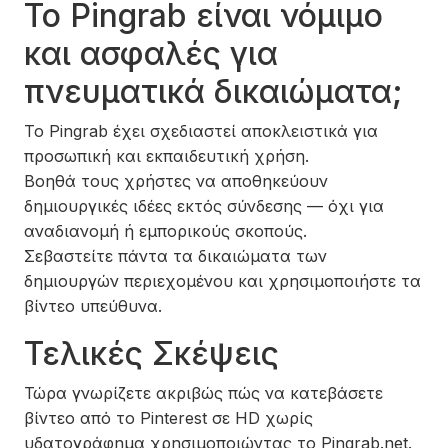
Το Pingrab είναι νόμιμο
και ασφαλές για
πνευματικά δικαιώματα;
Το Pingrab έχει σχεδιαστεί αποκλειστικά για
προσωπική και εκπαιδευτική χρήση.
Βοηθά τους χρήστες να αποθηκεύουν
δημιουργικές ιδέες εκτός σύνδεσης — όχι για
αναδιανομή ή εμπορικούς σκοπούς.
Σεβαστείτε πάντα τα δικαιώματα των
δημιουργών περιεχομένου και χρησιμοποιήστε τα
βίντεο υπεύθυνα.
Τελικές Σκέψεις
Τώρα γνωρίζετε ακριβώς πώς να κατεβάσετε
βίντεο από το Pinterest σε HD χωρίς
υδατογράφημα χρησιμοποιώντας το Pingrab.net.