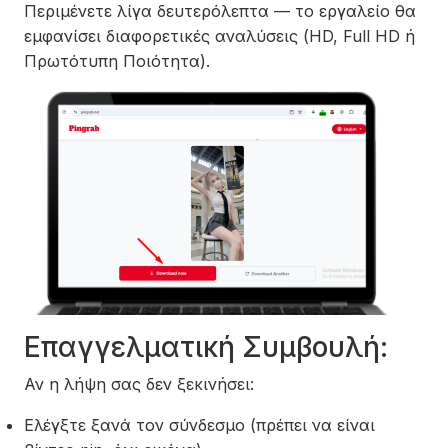
Περιμένετε λίγα δευτερόλεπτα — το εργαλείο θα
εμφανίσει διαφορετικές αναλύσεις (HD, Full HD ή
Πρωτότυπη Ποιότητα).
Επαγγελματική Συμβουλή:
Αν η λήψη σας δεν ξεκινήσει:
Ελέγξτε ξανά τον σύνδεσμο (πρέπει να είναι