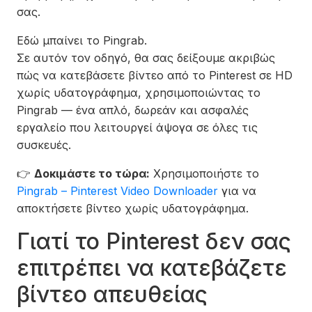
σας.
Εδώ μπαίνει το Pingrab.
Σε αυτόν τον οδηγό, θα σας δείξουμε ακριβώς
πώς να κατεβάσετε βίντεο από το Pinterest σε HD
χωρίς υδατογράφημα, χρησιμοποιώντας το
Pingrab — ένα απλό, δωρεάν και ασφαλές
εργαλείο που λειτουργεί άψογα σε όλες τις
συσκευές.
👉
Δοκιμάστε το τώρα:
Χρησιμοποιήστε το
Pingrab – Pinterest Video Downloader
για να
αποκτήσετε βίντεο χωρίς υδατογράφημα.
Γιατί το Pinterest δεν σας
επιτρέπει να κατεβάζετε
βίντεο απευθείας