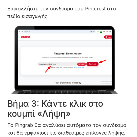
Επικολλήστε τον σύνδεσμο του Pinterest στο
πεδίο εισαγωγής.
Βήμα 3: Κάντε κλικ στο
κουμπί «Λήψη»
Το Pingrab θα αναλύσει αυτόματα τον σύνδεσμο
και θα εμφανίσει τις διαθέσιμες επιλογές λήψης.