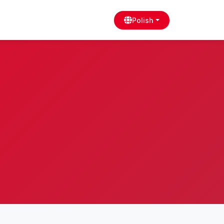
Polish