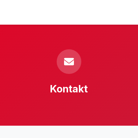
Kontakt