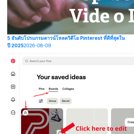
5 อันดับโปรแกรมดาวน์โหลดวิดีโอ Pinterest ที่ดีที่สุดใน
ปี 2025
2026-08-09