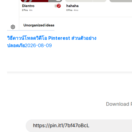
วิธีดาวน์โหลดวิดีโอ Pinterest ส่วนตัวอย่าง
ปลอดภัย
2026-08-09