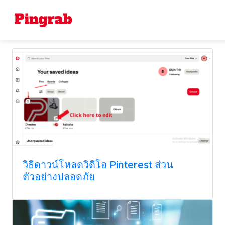
วิธีดาวน์โหลดวิดีโอ Pinterest ส่วน
ตัวอย่างปลอดภัย