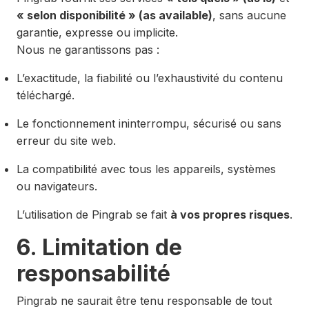
« selon disponibilité » (as available)
, sans aucune
garantie, expresse ou implicite.
Nous ne garantissons pas :
L’exactitude, la fiabilité ou l’exhaustivité du contenu
téléchargé.
Le fonctionnement ininterrompu, sécurisé ou sans
erreur du site web.
La compatibilité avec tous les appareils, systèmes
ou navigateurs.
L’utilisation de Pingrab se fait
à vos propres risques
.
6. Limitation de
responsabilité
Pingrab ne saurait être tenu responsable de tout