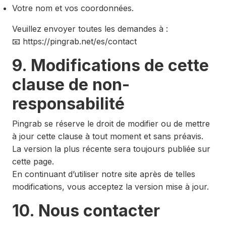
Votre nom et vos coordonnées.
Veuillez envoyer toutes les demandes à :
📧 https://pingrab.net/es/contact
9. Modifications de cette
clause de non-
responsabilité
Pingrab se réserve le droit de modifier ou de mettre
à jour cette clause à tout moment et sans préavis.
La version la plus récente sera toujours publiée sur
cette page.
En continuant d’utiliser notre site après de telles
modifications, vous acceptez la version mise à jour.
10. Nous contacter