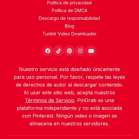
Política de privacidad
Política de DMCA
Descargo de responsabilidad
Blog
Tumblr Video Downloader
Nuestro servicio está diseñado únicamente
para uso personal. Por favor, respete las leyes
de derechos de autor al descargar contenido.
Al usar este sitio web, acepta nuestros
Términos de Servicio
. PinGrab es una
plataforma independiente y no está asociada
con Pinterest. Ningún video o imagen se
almacena en nuestros servidores.