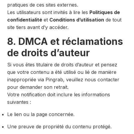
pratiques de ces sites externes.
Les utilisateurs sont invités à lire les
Politiques de
confidentialité
et
Conditions d’utilisation
de tout
site tiers avant d’y accéder.
8. DMCA et réclamations
de droits d’auteur
Si vous êtes titulaire de droits d’auteur et pensez
que votre contenu a été utilisé ou lié de manière
inappropriée via Pingrab, veuillez nous contacter
pour demander son retrait.
Votre notification doit inclure les informations
suivantes :
Le lien ou la page concernée.
Une preuve de propriété du contenu protégé.