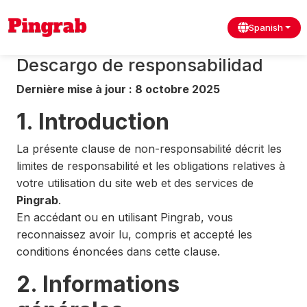
Spanish
Descargo de responsabilidad
Dernière mise à jour : 8 octobre 2025
1. Introduction
La présente clause de non-responsabilité décrit les
limites de responsabilité et les obligations relatives à
votre utilisation du site web et des services de
Pingrab
.
En accédant ou en utilisant Pingrab, vous
reconnaissez avoir lu, compris et accepté les
conditions énoncées dans cette clause.
2. Informations