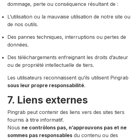
dommage, perte ou conséquence résultant de :
L’utilisation ou la mauvaise utilisation de notre site ou
de nos outils.
Des pannes techniques, interruptions ou pertes de
données.
Des téléchargements enfreignant les droits d’auteur
ou de propriété intellectuelle de tiers.
Les utilisateurs reconnaissent qu’ils utilisent Pingrab
sous leur propre responsabilité
.
7. Liens externes
Pingrab peut contenir des liens vers des sites tiers
fournis à titre informatif.
Nous
ne contrôlons pas, n’approuvons pas et ne
sommes pas responsables
du contenu ou des