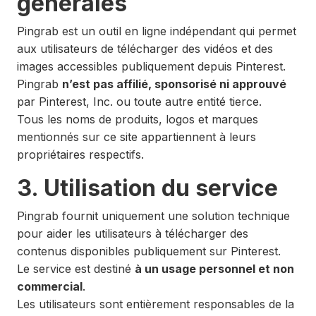
générales
Pingrab est un outil en ligne indépendant qui permet
aux utilisateurs de télécharger des vidéos et des
images accessibles publiquement depuis Pinterest.
Pingrab
n’est pas affilié, sponsorisé ni approuvé
par Pinterest, Inc. ou toute autre entité tierce.
Tous les noms de produits, logos et marques
mentionnés sur ce site appartiennent à leurs
propriétaires respectifs.
3. Utilisation du service
Pingrab fournit uniquement une solution technique
pour aider les utilisateurs à télécharger des
contenus disponibles publiquement sur Pinterest.
Le service est destiné
à un usage personnel et non
commercial
.
Les utilisateurs sont entièrement responsables de la